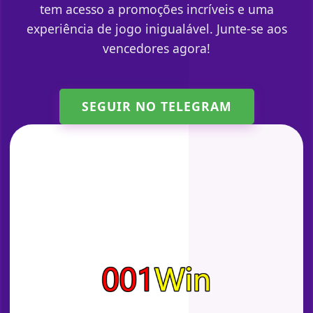
tem acesso a promoções incríveis e uma
experiência de jogo inigualável. Junte-se aos
vencedores agora!
SEGUIR NO TELEGRAM