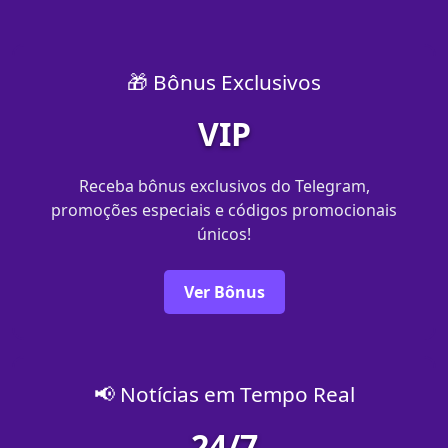
🎁 Bônus Exclusivos
VIP
Receba bônus exclusivos do Telegram,
promoções especiais e códigos promocionais
únicos!
Ver Bônus
📢 Notícias em Tempo Real
24/7