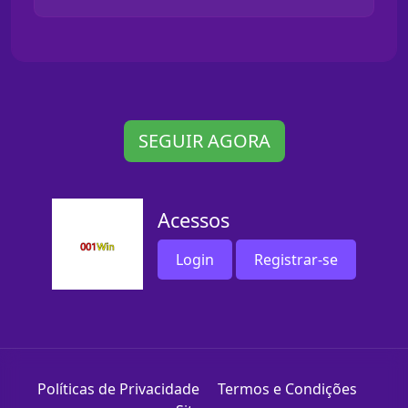
SEGUIR AGORA
Acessos
Login
Registrar-se
Políticas de Privacidade
Termos e Condições