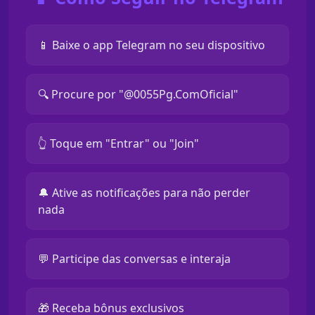
📱 Baixe o app Telegram no seu dispositivo
🔍 Procure por "@0055Pg.ComOficial"
👆 Toque em "Entrar" ou "Join"
🔔 Ative as notificações para não perder
nada
💬 Participe das conversas e interaja
🎁 Receba bônus exclusivos