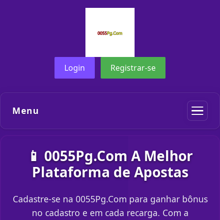
Login
Registrar-se
Menu
📱 0055Pg.Com A Melhor
Plataforma de Apostas
Cadastre-se na 0055Pg.Com para ganhar bônus
no cadastro e em cada recarga. Com a