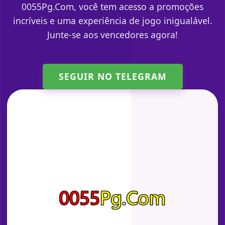
0055Pg.Com, você tem acesso a promoções
incríveis e uma experiência de jogo inigualável.
Junte-se aos vencedores agora!
SEGUIR NO TELEGRAM