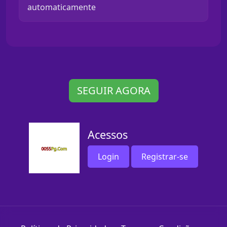
automaticamente
SEGUIR AGORA
Acessos
Login
Registrar-se