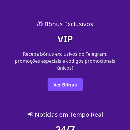
🎁 Bônus Exclusivos
VIP
Receba bônus exclusivos do Telegram,
promoções especiais e códigos promocionais
únicos!
Ver Bônus
📢 Notícias em Tempo Real
24/7