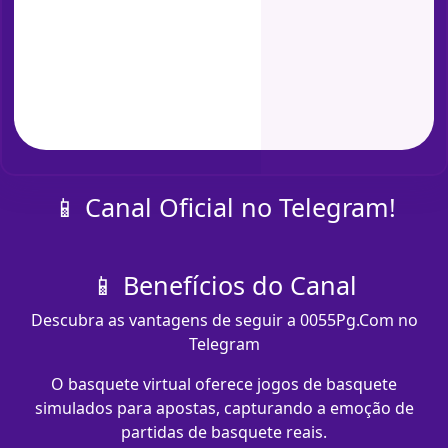
📱 Canal Oficial no Telegram!
📱 Benefícios do Canal
Descubra as vantagens de seguir a 0055Pg.Com no
Telegram
O basquete virtual oferece jogos de basquete
simulados para apostas, capturando a emoção de
partidas de basquete reais.