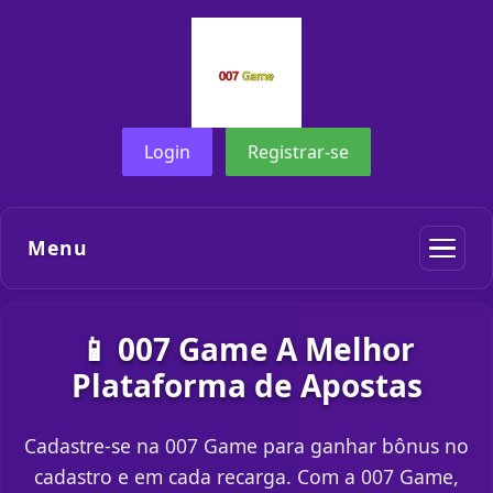
Login
Registrar-se
Menu
📱 007 Game A Melhor
Plataforma de Apostas
Cadastre-se na 007 Game para ganhar bônus no
cadastro e em cada recarga. Com a 007 Game,