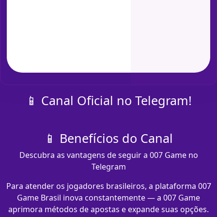
📱 Canal Oficial no Telegram!
📱 Benefícios do Canal
Descubra as vantagens de seguir a 007 Game no
Telegram
Para atender os jogadores brasileiros, a plataforma 007
Game Brasil inova constantemente — a 007 Game
aprimora métodos de apostas e expande suas opções.