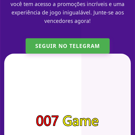
você tem acesso a promoções incríveis e uma
experiência de jogo inigualável. Junte-se aos
vencedores agora!
SEGUIR NO TELEGRAM