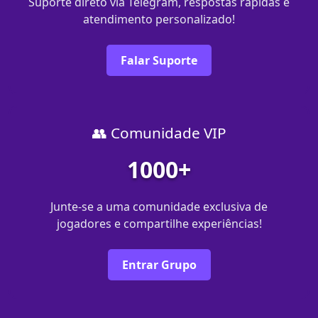
Suporte direto via Telegram, respostas rápidas e
atendimento personalizado!
Falar Suporte
👥 Comunidade VIP
1000+
Junte-se a uma comunidade exclusiva de
jogadores e compartilhe experiências!
Entrar Grupo