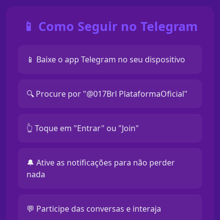
📱 Como Seguir no Telegram
📱 Baixe o app Telegram no seu dispositivo
🔍 Procure por "@017Brl PlataformaOficial"
👆 Toque em "Entrar" ou "Join"
🔔 Ative as notificações para não perder
nada
💬 Participe das conversas e interaja