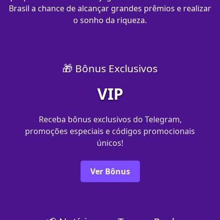
Brasil a chance de alcançar grandes prêmios e realizar
o sonho da riqueza.
🎁 Bônus Exclusivos
VIP
Receba bônus exclusivos do Telegram,
promoções especiais e códigos promocionais
únicos!
Ver Bônus