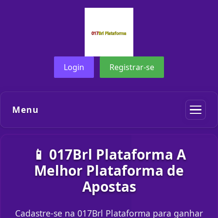
Login
Registrar-se
Menu
📱 017Brl Plataforma A
Melhor Plataforma de
Apostas
Cadastre-se na 017Brl Plataforma para ganhar