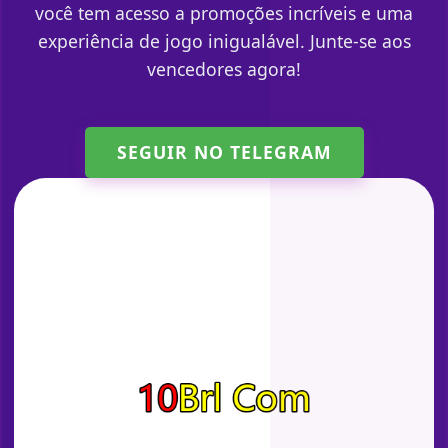
você tem acesso a promoções incríveis e uma
experiência de jogo inigualável. Junte-se aos
vencedores agora!
SEGUIR NO TELEGRAM