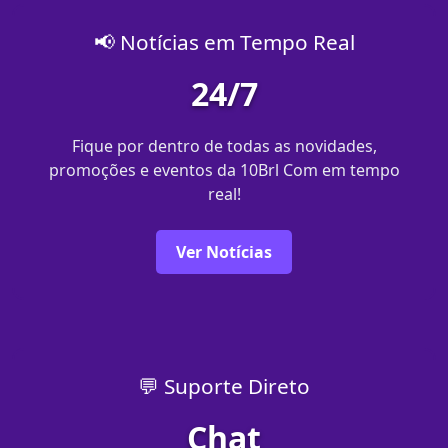
📢 Notícias em Tempo Real
24/7
Fique por dentro de todas as novidades,
promoções e eventos da 10Brl Com em tempo
real!
Ver Notícias
💬 Suporte Direto
Chat