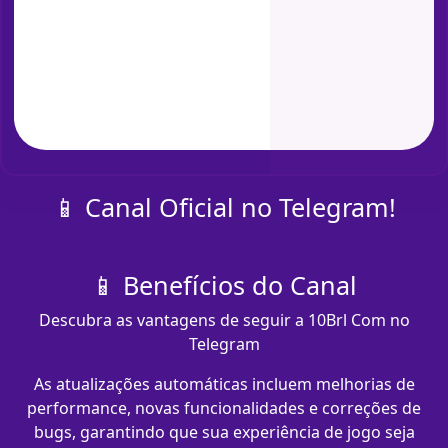
📱 Canal Oficial no Telegram!
📱 Benefícios do Canal
Descubra as vantagens de seguir a 10Brl Com no
Telegram
As atualizações automáticas incluem melhorias de
performance, novas funcionalidades e correções de
bugs, garantindo que sua experiência de jogo seja