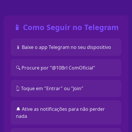
📱 Como Seguir no Telegram
📱 Baixe o app Telegram no seu dispositivo
🔍 Procure por "@10Brl ComOficial"
👆 Toque em "Entrar" ou "Join"
🔔 Ative as notificações para não perder
nada