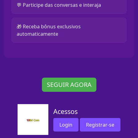
💬 Participe das conversas e interaja
🎁 Receba bônus exclusivos
automaticamente
SEGUIR AGORA
Acessos
Login
Registrar-se