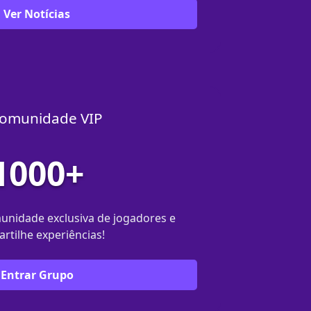
Ver Notícias
Comunidade VIP
1000+
unidade exclusiva de jogadores e
rtilhe experiências!
Entrar Grupo