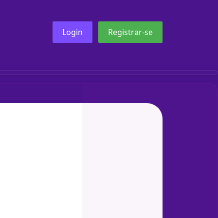
Login
Registrar-se