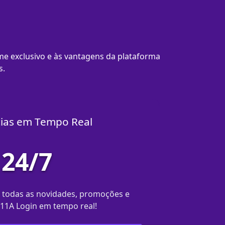
e exclusivo e às vantagens da plataforma
s.
cias em Tempo Real
24/7
e todas as novidades, promoções e
 11A Login em tempo real!