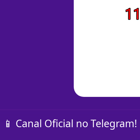
📱 Canal Oficial no Telegram!