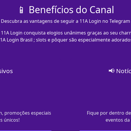
📱 Benefícios do Canal
Descubra as vantagens de seguir a 11A Login no Telegram
11A Login conquista elogios unânimes graças ao seu charm
1A Login Brasil ; slots e pôquer são especialmente adorado
sivos
📢 Notí
m, promoções especiais
Fique por dentro d
s únicos!
eventos da