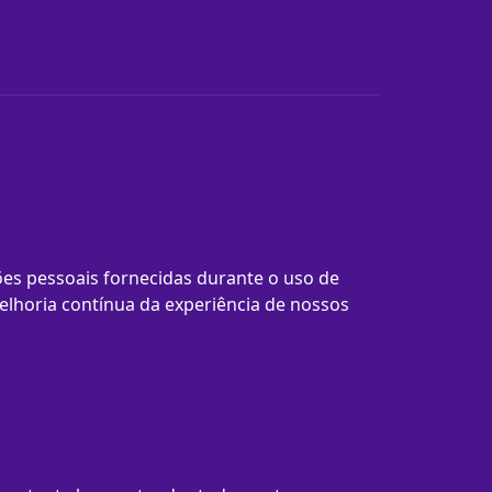
es pessoais fornecidas durante o uso de
elhoria contínua da experiência de nossos