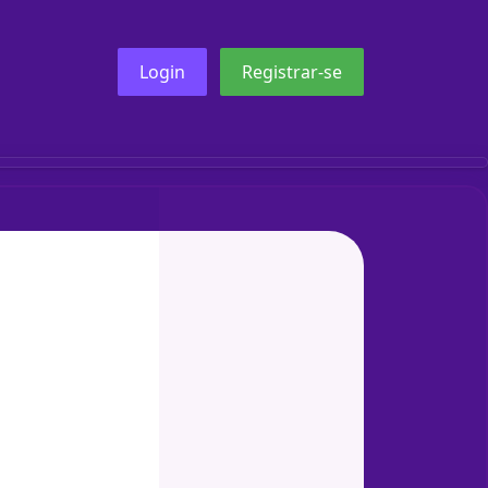
Login
Registrar-se