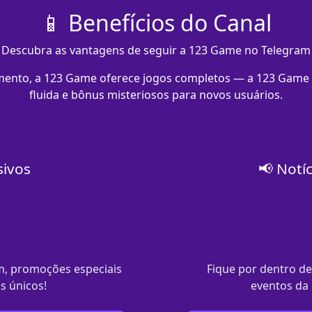
📱 Benefícios do Canal
Descubra as vantagens de seguir a 123 Game no Telegram
nto, a 123 Game oferece jogos completos — a 123 Game B
fluida e bônus misteriosos para novos usuários.
sivos
📢 Notí
m, promoções especiais
Fique por dentro d
s únicos!
eventos da