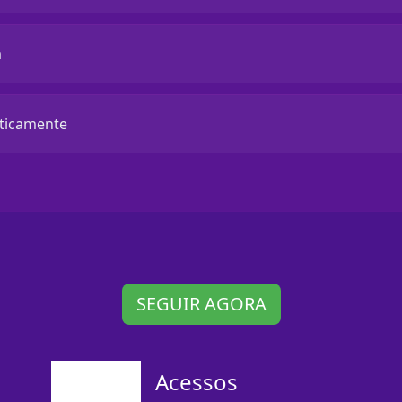
a
aticamente
SEGUIR AGORA
Acessos