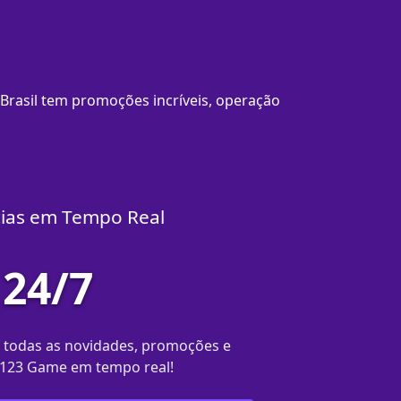
rasil tem promoções incríveis, operação
cias em Tempo Real
24/7
e todas as novidades, promoções e
 123 Game em tempo real!