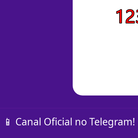
📱 Canal Oficial no Telegram!