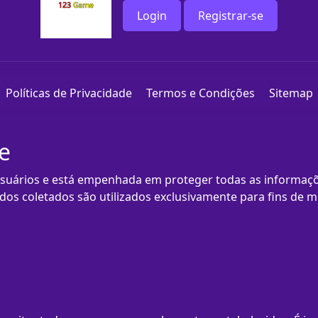
Login
Registrar-se
Políticas de Privacidade
Termos e Condições
Sitemap
de
 usuários e está empenhada em proteger todas as informaçõ
os coletados são utilizados exclusivamente para fins de m