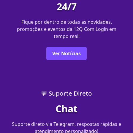
24/7
Fique por dentro de todas as novidades,
promoções e eventos da 12Q Com Login em
tempo real!
Ver Notícias
💬 Suporte Direto
Chat
Suporte direto via Telegram, respostas rápidas e
atendimento personalizado!