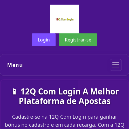
Login
Registrar-se
Menu
📱 12Q Com Login A Melhor
Plataforma de Apostas
Cadastre-se na 12Q Com Login para ganhar
bônus no cadastro e em cada recarga. Com a 12Q