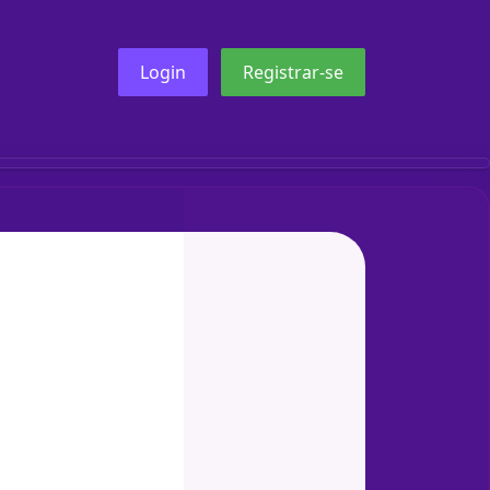
Login
Registrar-se