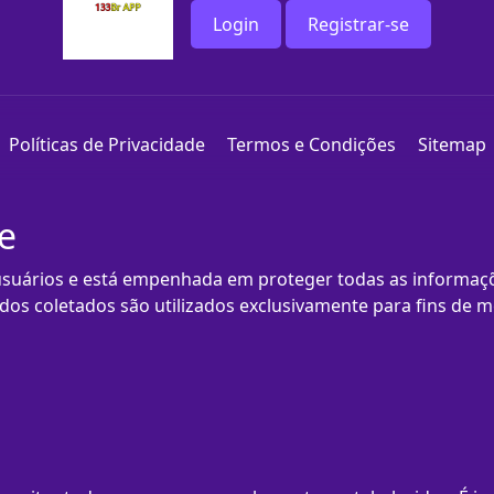
Login
Registrar-se
Políticas de Privacidade
Termos e Condições
Sitemap
de
 usuários e está empenhada em proteger todas as informaç
os coletados são utilizados exclusivamente para fins de m