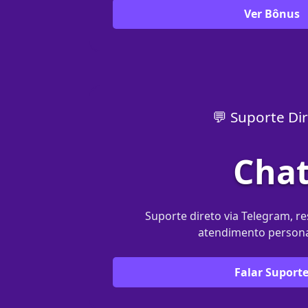
Ver Bônus
💬 Suporte Di
Cha
Suporte direto via Telegram, r
atendimento persona
Falar Suport