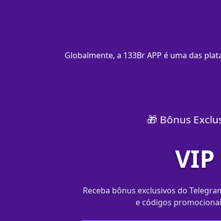
Globalmente, a 133Br APP é uma das plat
🎁 Bônus Exclu
VIP
Receba bônus exclusivos do Telegra
e códigos promocionai