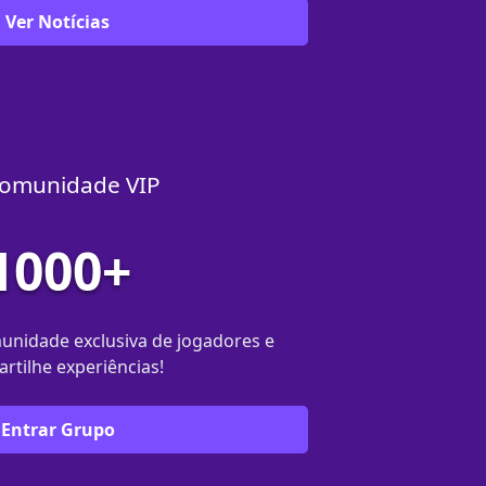
Ver Notícias
Comunidade VIP
1000+
unidade exclusiva de jogadores e
rtilhe experiências!
Entrar Grupo