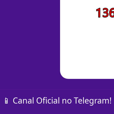
📱 Canal Oficial no Telegram!