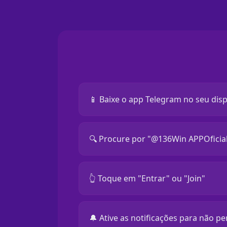
📱 Baixe o app Telegram no seu disp
🔍 Procure por "@136Win APPOficia
👆 Toque em "Entrar" ou "Join"
🔔 Ative as notificações para não p