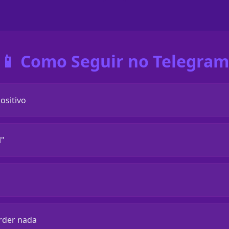
📱 Como Seguir no Telegram
ositivo
l"
erder nada