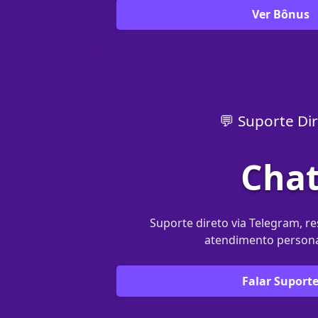
Ver Bônus
💬 Suporte Di
Cha
Suporte direto via Telegram, r
atendimento persona
Falar Suport