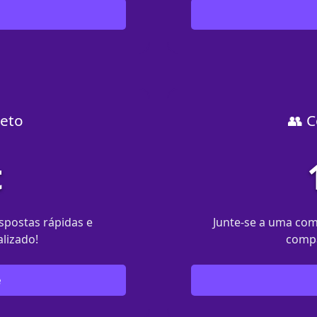
reto
👥 
t
espostas rápidas e
Junte-se a uma com
lizado!
compa
e