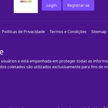
Login
Registrar-se
Políticas de Privacidade
Termos e Condições
Sitemap
de
s usuários e está empenhada em proteger todas as informa
os coletados são utilizados exclusivamente para fins de m