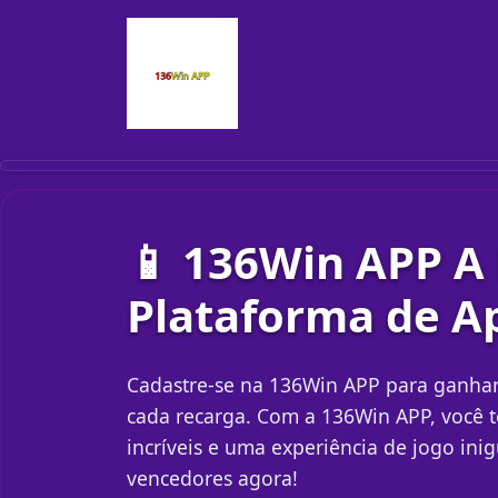
📱 136Win APP A
Plataforma de A
Cadastre-se na 136Win APP para ganha
cada recarga. Com a 136Win APP, você 
incríveis e uma experiência de jogo inig
vencedores agora!