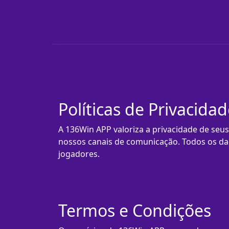
Políticas de Privacida
A 136Win APP valoriza a privacidade de seu
nossos canais de comunicação. Todos os dad
jogadores.
Termos e Condições