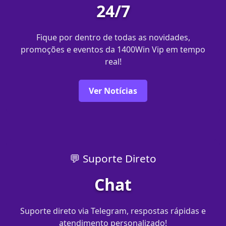
24/7
Fique por dentro de todas as novidades,
promoções e eventos da 1400Win Vip em tempo
real!
Ver Notícias
💬 Suporte Direto
Chat
Suporte direto via Telegram, respostas rápidas e
atendimento personalizado!