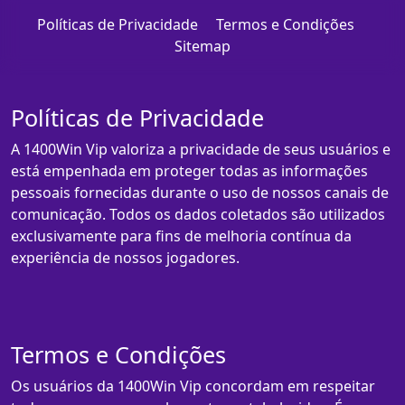
Políticas de Privacidade
Termos e Condições
Sitemap
Políticas de Privacidade
A 1400Win Vip valoriza a privacidade de seus usuários e
está empenhada em proteger todas as informações
pessoais fornecidas durante o uso de nossos canais de
comunicação. Todos os dados coletados são utilizados
exclusivamente para fins de melhoria contínua da
experiência de nossos jogadores.
Termos e Condições
Os usuários da 1400Win Vip concordam em respeitar