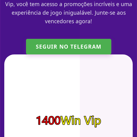
Vip, você tem acesso a promoções incríveis e uma
experiência de jogo inigualável. Junte-se aos
vencedores agora!
SEGUIR NO TELEGRAM