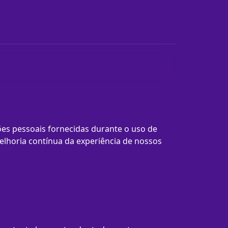
es pessoais fornecidas durante o uso de
elhoria contínua da experiência de nossos