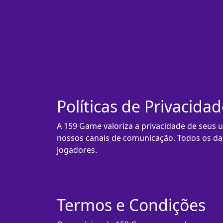
Políticas de Privacida
A 159 Game valoriza a privacidade de seus
nossos canais de comunicação. Todos os dad
jogadores.
Termos e Condições