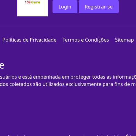
Login
Registrar-se
Políticas de Privacidade
Termos e Condições
Sitemap
de
 usuários e está empenhada em proteger todas as informaçõ
os coletados são utilizados exclusivamente para fins de m