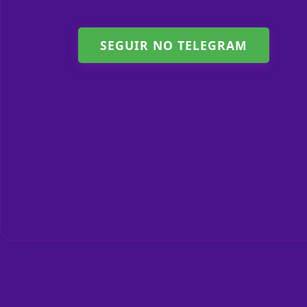
SEGUIR NO TELEGRAM