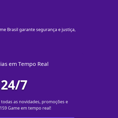
e Brasil garante segurança e justiça,
cias em Tempo Real
24/7
e todas as novidades, promoções e
 159 Game em tempo real!