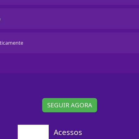
a
aticamente
SEGUIR AGORA
Acessos