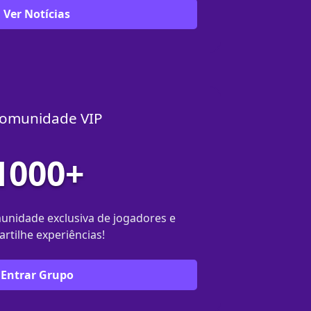
Ver Notícias
Comunidade VIP
1000+
unidade exclusiva de jogadores e
rtilhe experiências!
Entrar Grupo