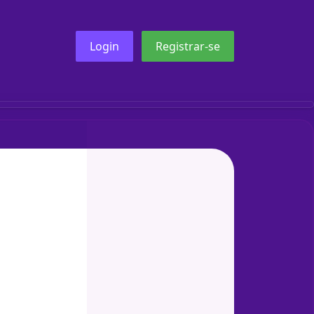
Login
Registrar-se