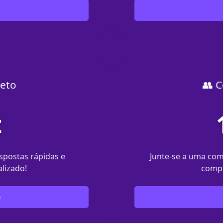
reto
👥 
t
espostas rápidas e
Junte-se a uma com
lizado!
compa
e