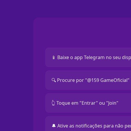
📱 Baixe o app Telegram no seu disp
🔍 Procure por "@159 GameOficial"
👆 Toque em "Entrar" ou "Join"
🔔 Ative as notificações para não p