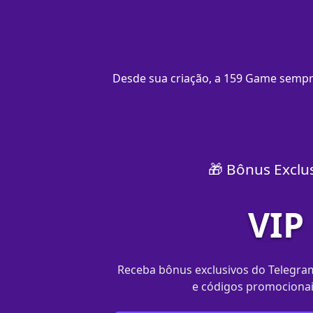
Desde sua criação, a 159 Game sempre
🎁 Bônus Exclu
VIP
Receba bônus exclusivos do Telegra
e códigos promocionai