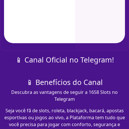
📱 Canal Oficial no Telegram!
📱 Benefícios do Canal
Descubra as vantagens de seguir a 1658 Slots no
Telegram
Seja você fã de slots, roleta, blackjack, bacará, apostas
esportivas ou jogos ao vivo, a Plataforma tem tudo que
você precisa para jogar com conforto, segurança e