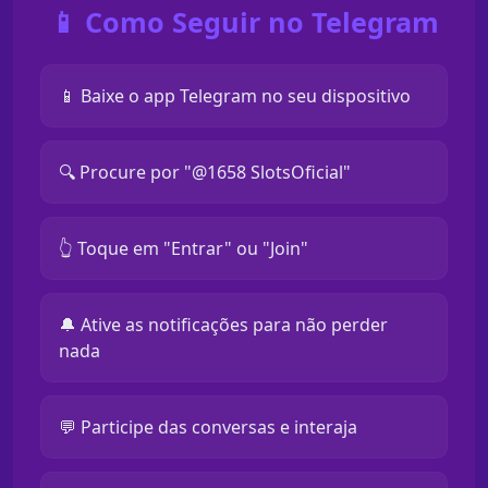
📱 Como Seguir no Telegram
📱 Baixe o app Telegram no seu dispositivo
🔍 Procure por "@1658 SlotsOficial"
👆 Toque em "Entrar" ou "Join"
🔔 Ative as notificações para não perder
nada
💬 Participe das conversas e interaja