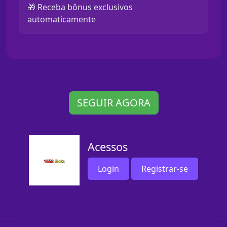
🎁 Receba bônus exclusivos
automaticamente
SEGUIR AGORA
Acessos
Login
Registrar-se