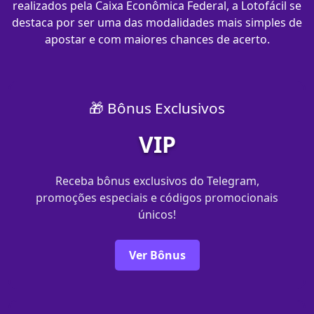
realizados pela Caixa Econômica Federal, a Lotofácil se
destaca por ser uma das modalidades mais simples de
apostar e com maiores chances de acerto.
🎁 Bônus Exclusivos
VIP
Receba bônus exclusivos do Telegram,
promoções especiais e códigos promocionais
únicos!
Ver Bônus