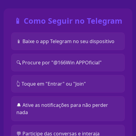
📱 Como Seguir no Telegram
📱 Baixe o app Telegram no seu dispositivo
🔍 Procure por "@166Win APPOficial"
👆 Toque em "Entrar" ou "Join"
🔔 Ative as notificações para não perder
nada
💬 Participe das conversas e interaja