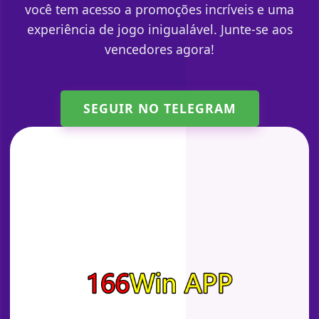
você tem acesso a promoções incríveis e uma
experiência de jogo inigualável. Junte-se aos
vencedores agora!
SEGUIR NO TELEGRAM