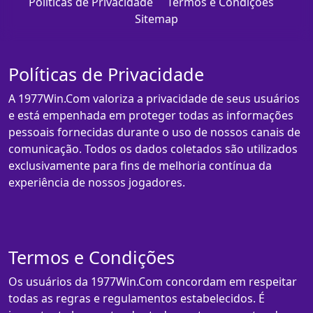
Políticas de Privacidade
Termos e Condições
Sitemap
Políticas de Privacidade
A 1977Win.Com valoriza a privacidade de seus usuários
e está empenhada em proteger todas as informações
pessoais fornecidas durante o uso de nossos canais de
comunicação. Todos os dados coletados são utilizados
exclusivamente para fins de melhoria contínua da
experiência de nossos jogadores.
Termos e Condições
Os usuários da 1977Win.Com concordam em respeitar
todas as regras e regulamentos estabelecidos. É