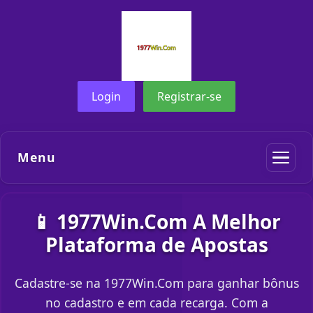
Login
Registrar-se
Menu
📱 1977Win.Com A Melhor
Plataforma de Apostas
Cadastre-se na 1977Win.Com para ganhar bônus
no cadastro e em cada recarga. Com a