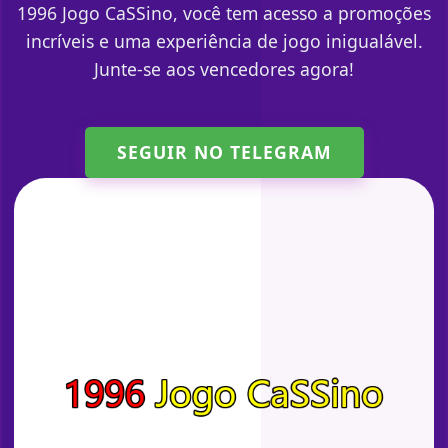
1996 Jogo CaSSino, você tem acesso a promoções
incríveis e uma experiência de jogo inigualável.
Junte-se aos vencedores agora!
SEGUIR NO TELEGRAM