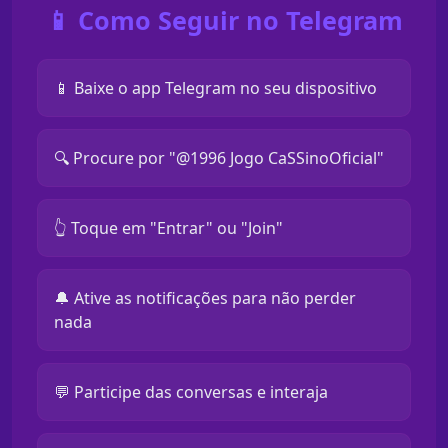
📱 Como Seguir no Telegram
📱 Baixe o app Telegram no seu dispositivo
🔍 Procure por "@1996 Jogo CaSSinoOficial"
👆 Toque em "Entrar" ou "Join"
🔔 Ative as notificações para não perder
nada
💬 Participe das conversas e interaja