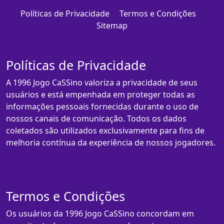
Políticas de Privacidade
Termos e Condições
Sitemap
Políticas de Privacidade
A 1996 Jogo CaSSino valoriza a privacidade de seus
usuários e está empenhada em proteger todas as
informações pessoais fornecidas durante o uso de
nossos canais de comunicação. Todos os dados
coletados são utilizados exclusivamente para fins de
melhoria contínua da experiência de nossos jogadores.
Termos e Condições
Os usuários da 1996 Jogo CaSSino concordam em