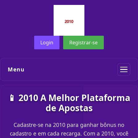
Login
Registrar-se
Menu
📱 2010 A Melhor Plataforma
de Apostas
Cadastre-se na 2010 para ganhar bônus no
cadastro e em cada recarga. Com a 2010, você