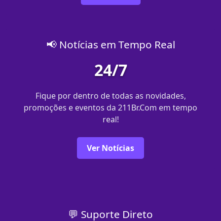
📢 Notícias em Tempo Real
24/7
Fique por dentro de todas as novidades,
promoções e eventos da 211Br.Com em tempo
real!
Ver Notícias
💬 Suporte Direto