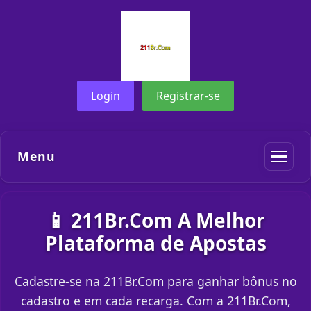
Login
Registrar-se
Menu
📱 211Br.Com A Melhor
Plataforma de Apostas
Cadastre-se na 211Br.Com para ganhar bônus no
cadastro e em cada recarga. Com a 211Br.Com,