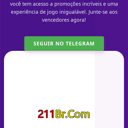
você tem acesso a promoções incríveis e uma
experiência de jogo inigualável. Junte-se aos
vencedores agora!
SEGUIR NO TELEGRAM