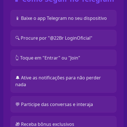
📱 Baixe o app Telegram no seu dispositivo
🔍 Procure por "@22Br LoginOficial"
👆 Toque em "Entrar" ou "Join"
🔔 Ative as notificações para não perder
nada
💬 Participe das conversas e interaja
🎁 Receba bônus exclusivos