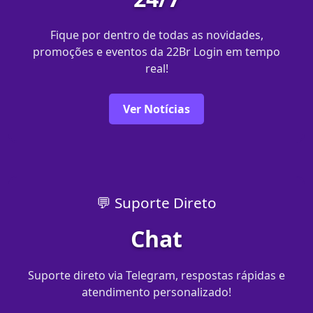
Fique por dentro de todas as novidades,
promoções e eventos da 22Br Login em tempo
real!
Ver Notícias
💬 Suporte Direto
Chat
Suporte direto via Telegram, respostas rápidas e
atendimento personalizado!