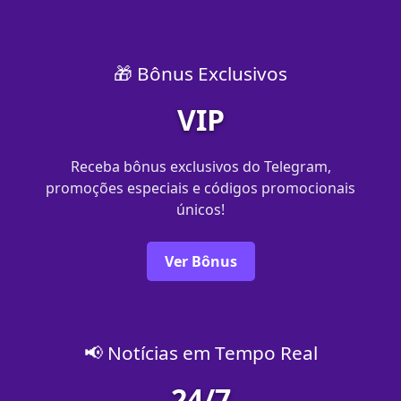
🎁 Bônus Exclusivos
VIP
Receba bônus exclusivos do Telegram,
promoções especiais e códigos promocionais
únicos!
Ver Bônus
📢 Notícias em Tempo Real
24/7