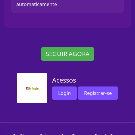
automaticamente
SEGUIR AGORA
Acessos
Login
Registrar-se