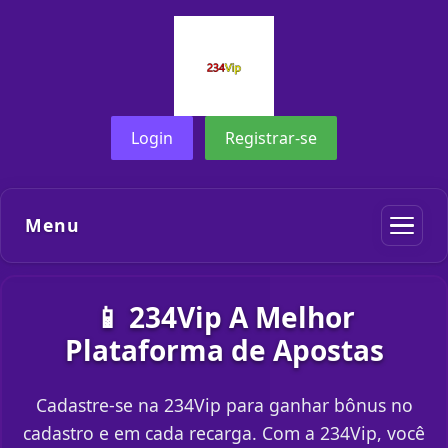
Login
Registrar-se
Menu
📱 234Vip A Melhor
Plataforma de Apostas
Cadastre-se na 234Vip para ganhar bônus no
cadastro e em cada recarga. Com a 234Vip, você