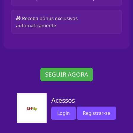
🎁 Receba bônus exclusivos
automaticamente
SEGUIR AGORA
Acessos
Login
Registrar-se