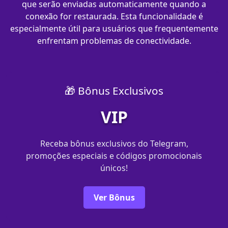
que serão enviadas automaticamente quando a
conexão for restaurada. Esta funcionalidade é
especialmente útil para usuários que frequentemente
enfrentam problemas de conectividade.
🎁 Bônus Exclusivos
VIP
Receba bônus exclusivos do Telegram,
promoções especiais e códigos promocionais
únicos!
Ver Bônus