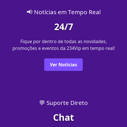
📢 Notícias em Tempo Real
24/7
Fique por dentro de todas as novidades,
promoções e eventos da 234Vip em tempo real!
Ver Notícias
💬 Suporte Direto
Chat