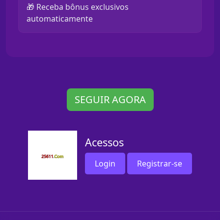
🎁 Receba bônus exclusivos
automaticamente
SEGUIR AGORA
Acessos
Login
Registrar-se