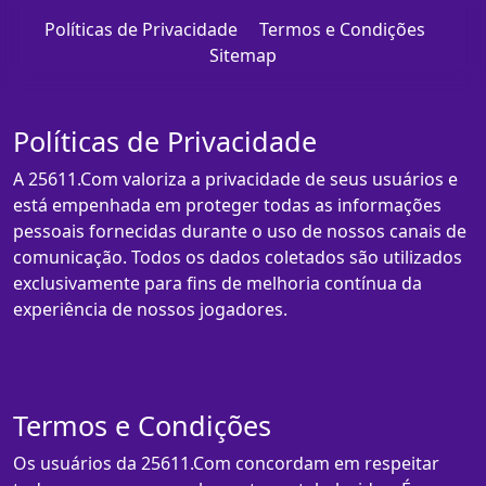
Políticas de Privacidade
Termos e Condições
Sitemap
Políticas de Privacidade
A 25611.Com valoriza a privacidade de seus usuários e
está empenhada em proteger todas as informações
pessoais fornecidas durante o uso de nossos canais de
comunicação. Todos os dados coletados são utilizados
exclusivamente para fins de melhoria contínua da
experiência de nossos jogadores.
Termos e Condições
Os usuários da 25611.Com concordam em respeitar