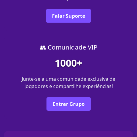
Falar Suporte
👥 Comunidade VIP
1000+
Junte-se a uma comunidade exclusiva de
jogadores e compartilhe experiências!
Entrar Grupo