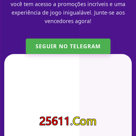
você tem acesso a promoções incríveis e uma
experiência de jogo inigualável. Junte-se aos
vencedores agora!
SEGUIR NO TELEGRAM