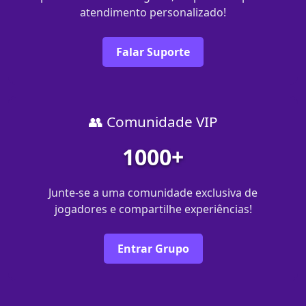
atendimento personalizado!
Falar Suporte
👥 Comunidade VIP
1000+
Junte-se a uma comunidade exclusiva de
jogadores e compartilhe experiências!
Entrar Grupo