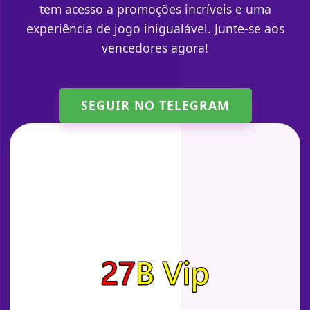
tem acesso a promoções incríveis e uma
experiência de jogo inigualável. Junte-se aos
vencedores agora!
SEGUIR NO TELEGRAM