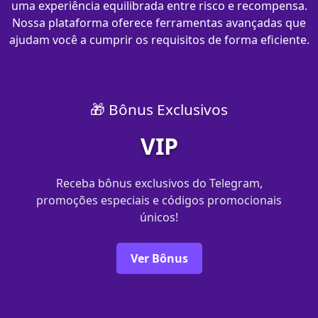
uma experiência equilibrada entre risco e recompensa.
Nossa plataforma oferece ferramentas avançadas que
ajudam você a cumprir os requisitos de forma eficiente.
🎁 Bônus Exclusivos
VIP
Receba bônus exclusivos do Telegram,
promoções especiais e códigos promocionais
únicos!
Ver Bônus