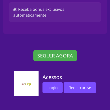
🎁 Receba bônus exclusivos
automaticamente
SEGUIR AGORA
Acessos
Login
Registrar-se