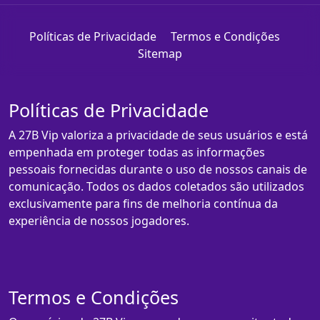
Políticas de Privacidade
Termos e Condições
Sitemap
Políticas de Privacidade
A 27B Vip valoriza a privacidade de seus usuários e está
empenhada em proteger todas as informações
pessoais fornecidas durante o uso de nossos canais de
comunicação. Todos os dados coletados são utilizados
exclusivamente para fins de melhoria contínua da
experiência de nossos jogadores.
Termos e Condições