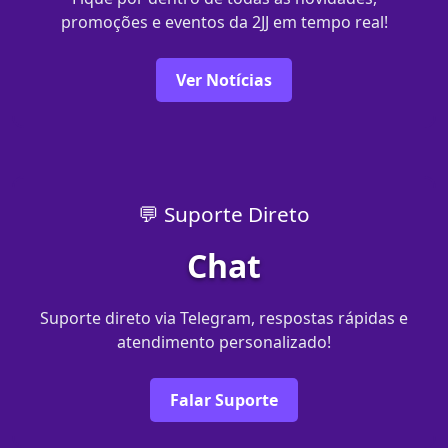
promoções e eventos da 2JJ em tempo real!
Ver Notícias
💬 Suporte Direto
Chat
Suporte direto via Telegram, respostas rápidas e
atendimento personalizado!
Falar Suporte