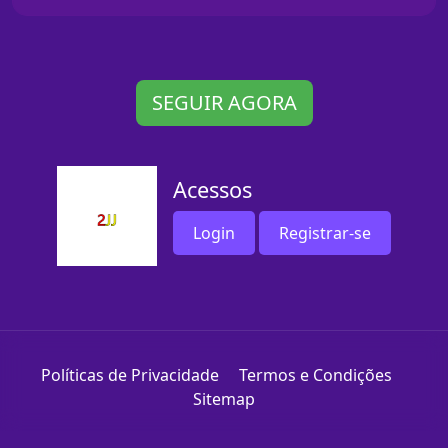
SEGUIR AGORA
Acessos
Login
Registrar-se
Políticas de Privacidade
Termos e Condições
Sitemap