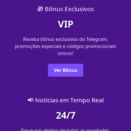
🎁 Bônus Exclusivos
VIP
Receba bônus exclusivos do Telegram,
promoções especiais e códigos promocionais
únicos!
Ver Bônus
📢 Notícias em Tempo Real
24/7
Fique por dentro de todas as novidades,