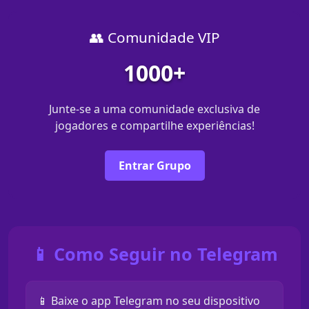
👥 Comunidade VIP
1000+
Junte-se a uma comunidade exclusiva de
jogadores e compartilhe experiências!
Entrar Grupo
📱 Como Seguir no Telegram
📱 Baixe o app Telegram no seu dispositivo