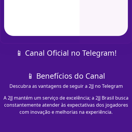
📱 Canal Oficial no Telegram!
📱 Benefícios do Canal
Descubra as vantagens de seguir a 2JJ no Telegram
A 2JJ mantém um serviço de excelência; a 2JJ Brasil busca
constantemente atender às expectativas dos jogadores
com inovação e melhorias na experiência.