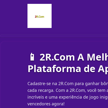
📱 2R.Com A Mel
Plataforma de A
Cadastre-se na 2R.Com para ganhar bôn
cada recarga. Com a 2R.Com, você tem 
incríveis e uma experiência de jogo inig
vencedores agora!