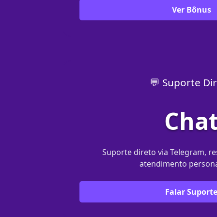
Ver Bônus
💬 Suporte Di
Cha
Suporte direto via Telegram, r
atendimento persona
Falar Suport