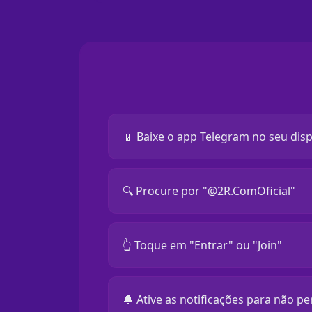
📱 Baixe o app Telegram no seu disp
🔍 Procure por "@2R.ComOficial"
👆 Toque em "Entrar" ou "Join"
🔔 Ative as notificações para não p