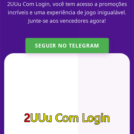
2UUu Com Login, você tem acesso a promoções
incríveis e uma experiência de jogo inigualável.
Junte-se aos vencedores agora!
SEGUIR NO TELEGRAM