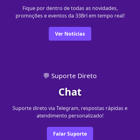
Fique por dentro de todas as novidades,
promoções e eventos da 33Brl em tempo real!
Ver Notícias
💬 Suporte Direto
Chat
Suporte direto via Telegram, respostas rápidas e
atendimento personalizado!
Falar Suporte