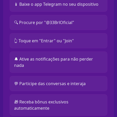
📱 Baixe o app Telegram no seu dispositivo
🔍 Procure por "@33BrlOficial"
👆 Toque em "Entrar" ou "Join"
🔔 Ative as notificações para não perder
nada
💬 Participe das conversas e interaja
🎁 Receba bônus exclusivos
automaticamente