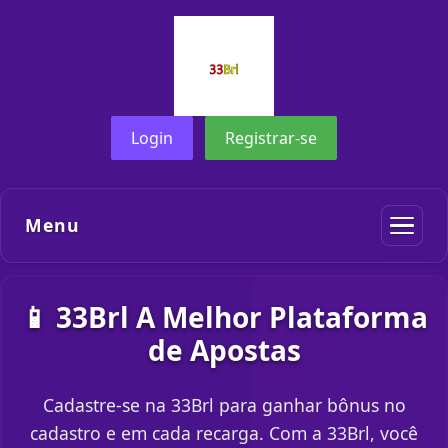
Login
Registrar-se
Menu
📱 33Brl A Melhor Plataforma
de Apostas
Cadastre-se na 33Brl para ganhar bônus no
cadastro e em cada recarga. Com a 33Brl, você