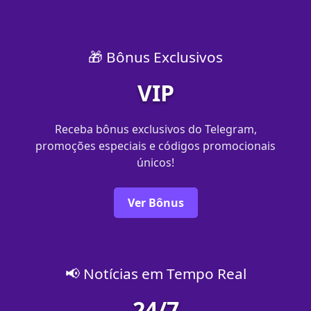
🎁 Bônus Exclusivos
VIP
Receba bônus exclusivos do Telegram,
promoções especiais e códigos promocionais
únicos!
Ver Bônus
📢 Notícias em Tempo Real
24/7