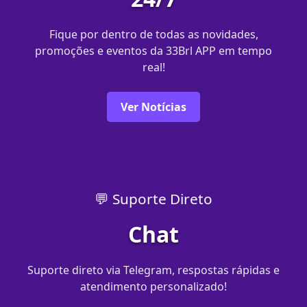
Fique por dentro de todas as novidades,
promoções e eventos da 33Brl APP em tempo
real!
Ver Notícias
💬 Suporte Direto
Chat
Suporte direto via Telegram, respostas rápidas e
atendimento personalizado!