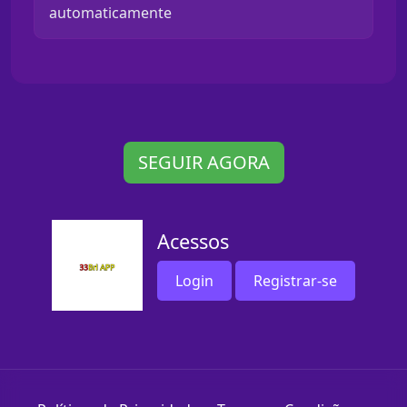
automaticamente
SEGUIR AGORA
Acessos
Login
Registrar-se