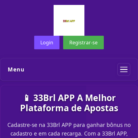
Login
Registrar-se
Menu
📱 33Brl APP A Melhor
Plataforma de Apostas
Cadastre-se na 33Brl APP para ganhar bônus no
cadastro e em cada recarga. Com a 33Brl APP,