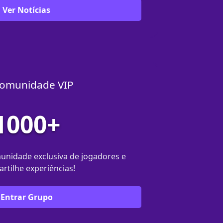
Ver Notícias
Comunidade VIP
1000+
unidade exclusiva de jogadores e
rtilhe experiências!
Entrar Grupo