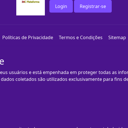
Login
Registrar-se
Políticas de Privacidade
Termos e Condições
Sitemap
de
 seus usuários e está empenhada em proteger todas as inf
dados coletados são utilizados exclusivamente para fins d