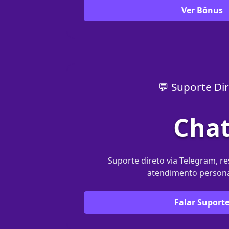
Ver Bônus
💬 Suporte Di
Cha
Suporte direto via Telegram, r
atendimento persona
Falar Suport