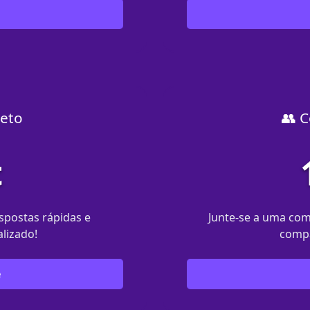
reto
👥 
t
espostas rápidas e
Junte-se a uma com
lizado!
compa
e