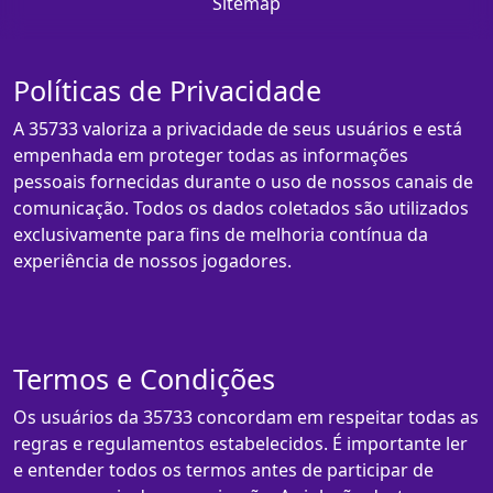
Sitemap
Políticas de Privacidade
A 35733 valoriza a privacidade de seus usuários e está
empenhada em proteger todas as informações
pessoais fornecidas durante o uso de nossos canais de
comunicação. Todos os dados coletados são utilizados
exclusivamente para fins de melhoria contínua da
experiência de nossos jogadores.
Termos e Condições
Os usuários da 35733 concordam em respeitar todas as
regras e regulamentos estabelecidos. É importante ler
e entender todos os termos antes de participar de