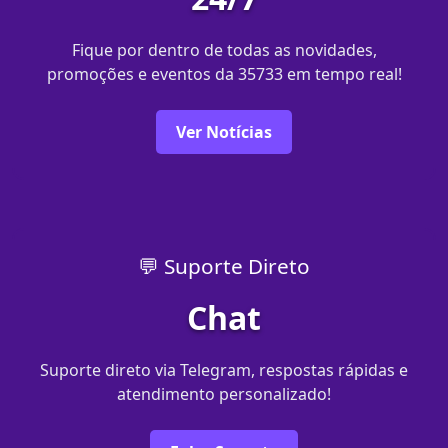
Fique por dentro de todas as novidades,
promoções e eventos da 35733 em tempo real!
Ver Notícias
💬 Suporte Direto
Chat
Suporte direto via Telegram, respostas rápidas e
atendimento personalizado!