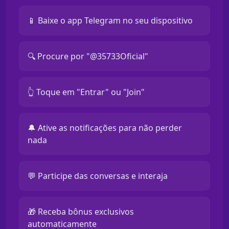
📱 Baixe o app Telegram no seu dispositivo
🔍 Procure por "@35733Oficial"
👆 Toque em "Entrar" ou "Join"
🔔 Ative as notificações para não perder
nada
💬 Participe das conversas e interaja
🎁 Receba bônus exclusivos
automaticamente