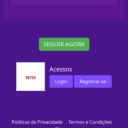
SEGUIR AGORA
Acessos
Login
Registrar-se
Políticas de Privacidade
Termos e Condições