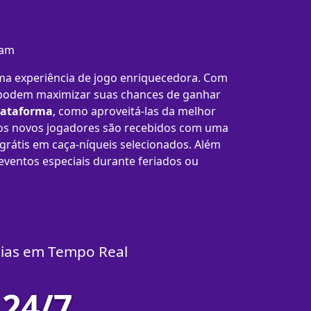
ram
ma experiência de jogo enriquecedora. Com
s podem maximizar suas chances de ganhar
lataforma
, como aproveitá-las da melhor
 os novos jogadores são recebidos com uma
grátis em caça-níqueis selecionados. Além
ventos especiais durante feriados ou
cias em Tempo Real
24/7