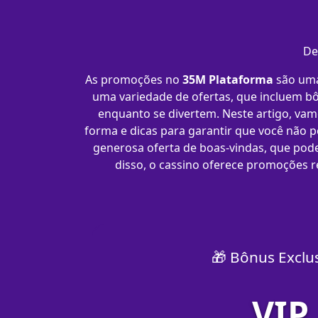
De
As promoções no
35M Plataforma
são uma
uma variedade de ofertas, que incluem b
enquanto se divertem. Neste artigo, vam
forma e dicas para garantir que você não 
generosa oferta de boas-vindas, que pode
disso, o cassino oferece promoções 
🎁 Bônus Exclu
VIP