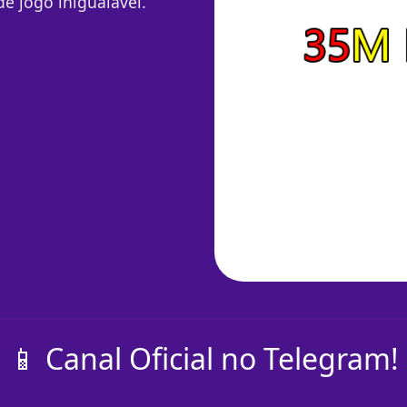
e jogo inigualável.
📱 Canal Oficial no Telegram!