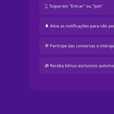
👆 Toque em "Entrar" ou "Join"
🔔 Ative as notificações para não p
💬 Participe das conversas e interaj
🎁 Receba bônus exclusivos autom