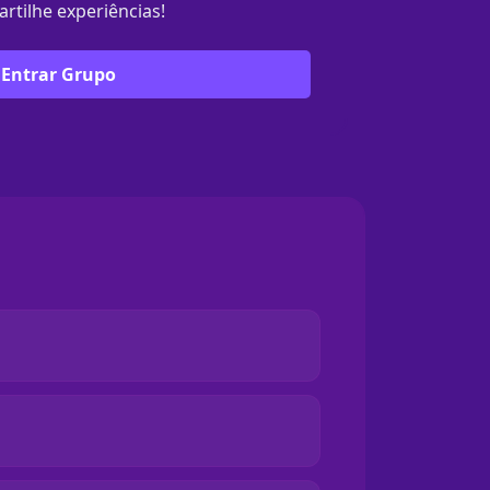
rtilhe experiências!
Entrar Grupo