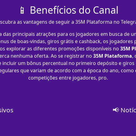
📱 Benefícios do Canal
scubra as vantagens de seguir a 35M Plataforma no Teleg
 das principais atrações para os jogadores em busca de u
ônus de boas-vindas, giros grátis e cashback, os jogadore
os explorar as diferentes promoções disponíveis no
35M P
perca nenhuma oferta. Ao se registrar no
35M Plataforma
,
 incluir um bônus percentual no primeiro depósito e giros 
regulares que variam de acordo com a época do ano, como e
competições entre jogadores, pro.
sivos
📢 Notí