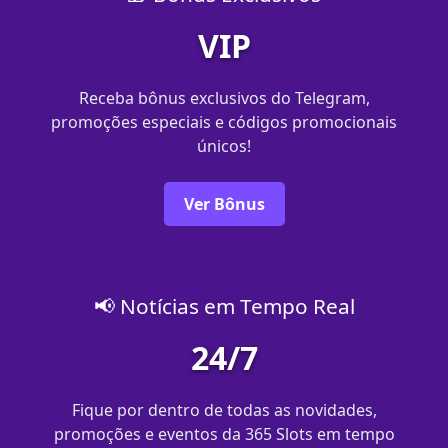
VIP
Receba bônus exclusivos do Telegram,
promoções especiais e códigos promocionais
únicos!
Ver Bônus
📢 Notícias em Tempo Real
24/7
Fique por dentro de todas as novidades,
promoções e eventos da 365 Slots em tempo