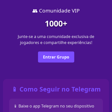
👥 Comunidade VIP
1000+
Junte-se a uma comunidade exclusiva de
jogadores e compartilhe experiências!
Entrar Grupo
📱 Como Seguir no Telegram
📱 Baixe o app Telegram no seu dispositivo