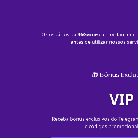
Os usuários da
36Game
concordam em res
antes de utilizar nossos ser
🎁 Bônus Exclu
VIP
Receba bônus exclusivos do Telegra
e códigos promocionai