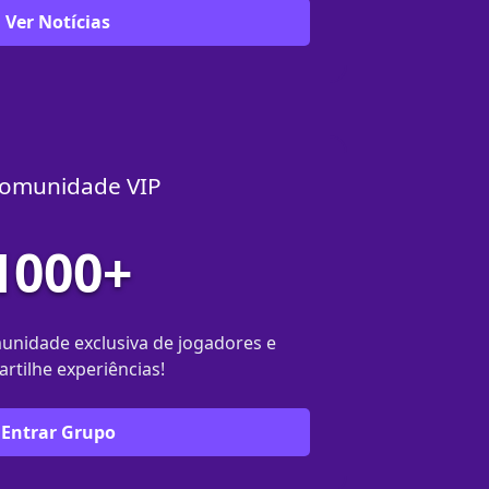
Ver Notícias
Comunidade VIP
1000+
unidade exclusiva de jogadores e
rtilhe experiências!
Entrar Grupo