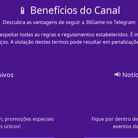
📱 Benefícios do Canal
Descubra as vantagens de seguir a 36Game no Telegram
peitar todas as regras e regulamentos estabelecidos. É i
viços. A violação destes termos pode resultar em penalizaç
sivos
📢 Notí
m, promoções especiais
Fique por dentro d
s únicos!
eventos d