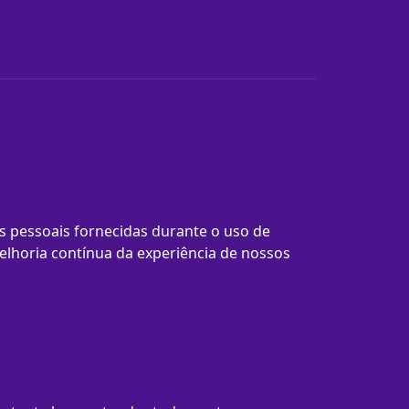
s pessoais fornecidas durante o uso de
elhoria contínua da experiência de nossos