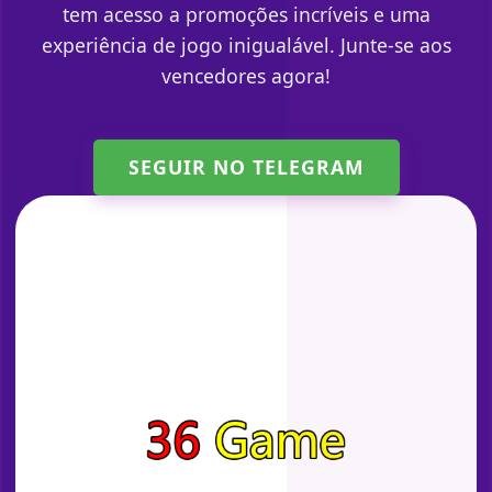
tem acesso a promoções incríveis e uma
experiência de jogo inigualável. Junte-se aos
vencedores agora!
SEGUIR NO TELEGRAM