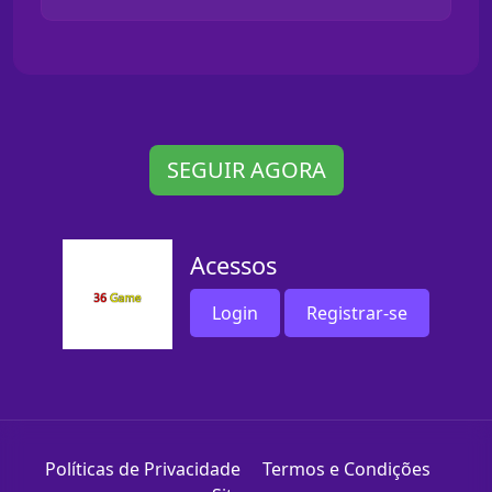
SEGUIR AGORA
Acessos
Login
Registrar-se
Políticas de Privacidade
Termos e Condições