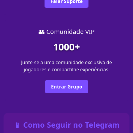
Falar Suporte
👥 Comunidade VIP
1000+
Junte-se a uma comunidade exclusiva de
jogadores e compartilhe experiências!
Entrar Grupo
📱 Como Seguir no Telegram