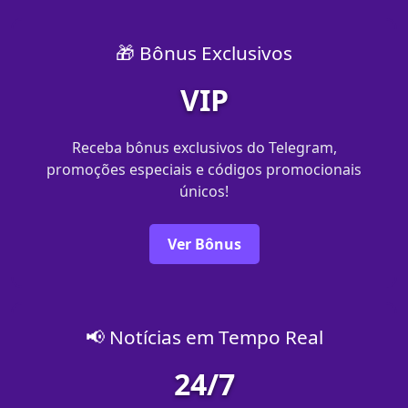
🎁 Bônus Exclusivos
VIP
Receba bônus exclusivos do Telegram,
promoções especiais e códigos promocionais
únicos!
Ver Bônus
📢 Notícias em Tempo Real
24/7