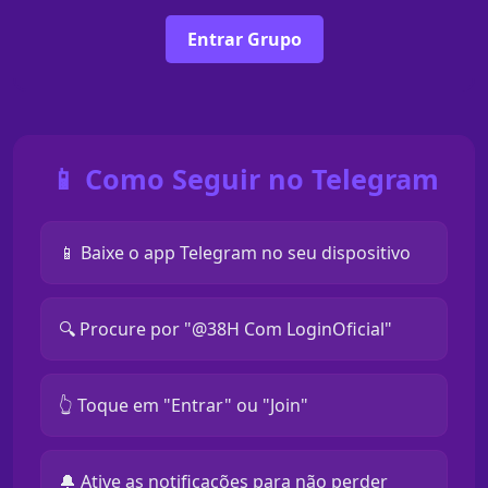
Entrar Grupo
📱 Como Seguir no Telegram
📱 Baixe o app Telegram no seu dispositivo
🔍 Procure por "@38H Com LoginOficial"
👆 Toque em "Entrar" ou "Join"
🔔 Ative as notificações para não perder