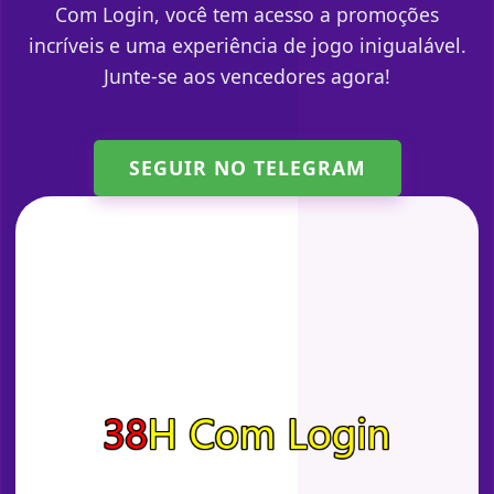
Com Login, você tem acesso a promoções
incríveis e uma experiência de jogo inigualável.
Junte-se aos vencedores agora!
SEGUIR NO TELEGRAM