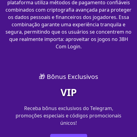
plataforma utiliza métodos de pagamento confiáveis
combinados com criptografia avançada para proteger
os dados pessoais e financeiros dos jogadores. Essa
combinação garante uma experiência tranquila e
segura, permitindo que os usuários se concentrem no
que realmente importa: aproveitar os jogos no 38H
Com Login.
🎁 Bônus Exclusivos
VIP
Receba bônus exclusivos do Telegram,
promoções especiais e códigos promocionais
únicos!