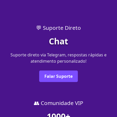
💬 Suporte Direto
Chat
Suporte direto via Telegram, respostas rápidas e
atendimento personalizado!
Falar Suporte
👥 Comunidade VIP
1000+