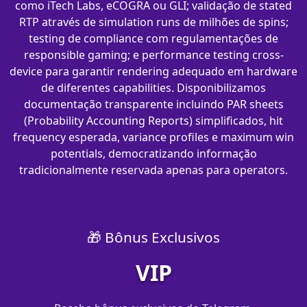
como iTech Labs, eCOGRA ou GLI; validação de stated
RTP através de simulation runs de milhões de spins;
testing de compliance com regulamentações de
responsible gaming; e performance testing cross-
device para garantir rendering adequado em hardware
de diferentes capabilities. Disponibilizamos
documentação transparente incluindo PAR sheets
(Probability Accounting Reports) simplificados, hit
frequency esperada, variance profiles e maximum win
potentials, democratizando informação
tradicionalmente reservada apenas para operators.
🎁 Bônus Exclusivos
VIP