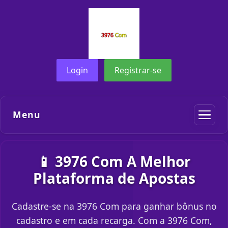
Login
Registrar-se
Menu
📱 3976 Com A Melhor
Plataforma de Apostas
Cadastre-se na 3976 Com para ganhar bônus no
cadastro e em cada recarga. Com a 3976 Com,