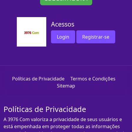
Acessos
Login
Registrar-se
Políticas de Privacidade
Termos e Condições
Sitemap
Políticas de Privacidade
A 3976 Com valoriza a privacidade de seus usuários e
está empenhada em proteger todas as informações