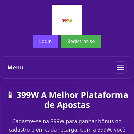
Login
Registrar-se
Menu
📱 399W A Melhor Plataforma
de Apostas
Cadastre-se na 399W para ganhar bônus no
cadastro e em cada recarga. Com a 399W, você