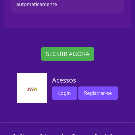
automaticamente
SEGUIR AGORA
Acessos
Login
Registrar-se