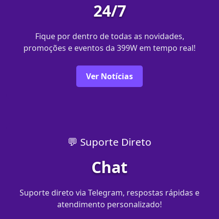
24/7
Fique por dentro de todas as novidades,
promoções e eventos da 399W em tempo real!
Ver Notícias
💬 Suporte Direto
Chat
Suporte direto via Telegram, respostas rápidas e
atendimento personalizado!