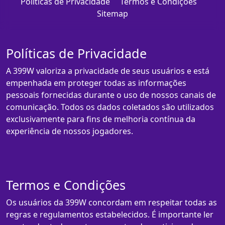
Políticas de Privacidade
Termos e Condições
Sitemap
Políticas de Privacidade
A 399W valoriza a privacidade de seus usuários e está
empenhada em proteger todas as informações
pessoais fornecidas durante o uso de nossos canais de
comunicação. Todos os dados coletados são utilizados
exclusivamente para fins de melhoria contínua da
experiência de nossos jogadores.
Termos e Condições
Os usuários da 399W concordam em respeitar todas as
regras e regulamentos estabelecidos. É importante ler