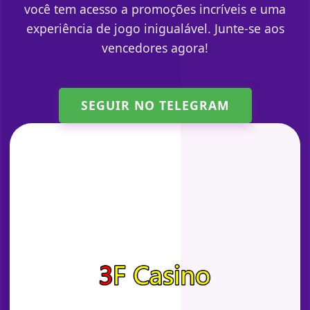
você tem acesso a promoções incríveis e uma
experiência de jogo inigualável. Junte-se aos
vencedores agora!
SEGUIR NO TELEGRAM