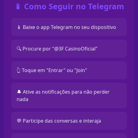
📱 Como Seguir no Telegram
📱 Baixe o app Telegram no seu dispositivo
🔍 Procure por "@3F CasinoOficial"
👆 Toque em "Entrar" ou "Join"
🔔 Ative as notificações para não perder
nada
💬 Participe das conversas e interaja