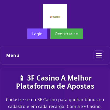
Login
Registrar-se
Menu
📱 3F Casino A Melhor
Plataforma de Apostas
Cadastre-se na 3F Casino para ganhar bônus no
cadastro e em cada recarga. Com a 3F Casino,