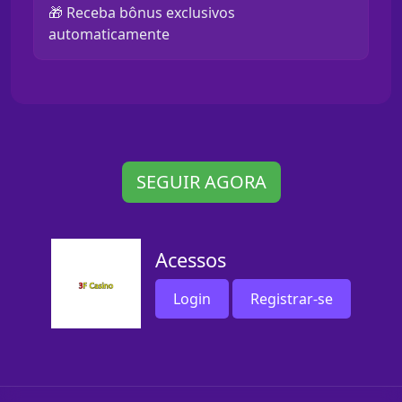
🎁 Receba bônus exclusivos
automaticamente
SEGUIR AGORA
Acessos
Login
Registrar-se