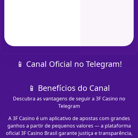
📱 Canal Oficial no Telegram!
📱 Benefícios do Canal
Descubra as vantagens de seguir a 3F Casino no
Telegram
A 3F Casino é um aplicativo de apostas com grandes
ganhos a partir de pequenos valores — a plataforma
oficial 3F Casino Brasil garante justiça e transparência,