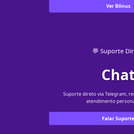
Ver Bônus
💬 Suporte Di
Cha
Suporte direto via Telegram, r
atendimento persona
Falar Suport