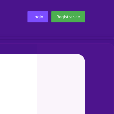
Login
Registrar-se