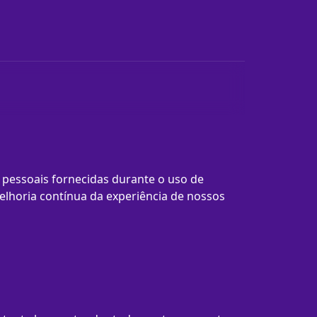
 pessoais fornecidas durante o uso de
elhoria contínua da experiência de nossos