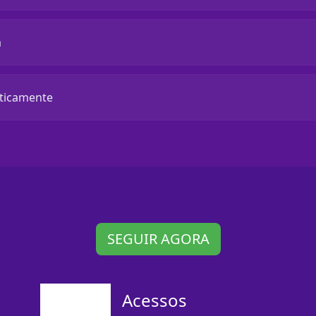
a
aticamente
SEGUIR AGORA
Acessos