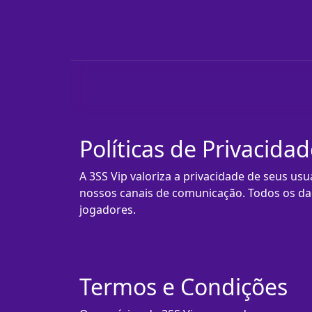
Políticas de Privacida
A 3SS Vip valoriza a privacidade de seus u
nossos canais de comunicação. Todos os dad
jogadores.
Termos e Condições