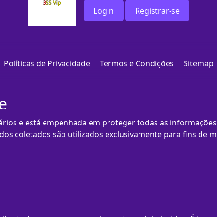
Login
Registrar-se
Políticas de Privacidade
Termos e Condições
Sitemap
de
suários e está empenhada em proteger todas as informações
os coletados são utilizados exclusivamente para fins de m