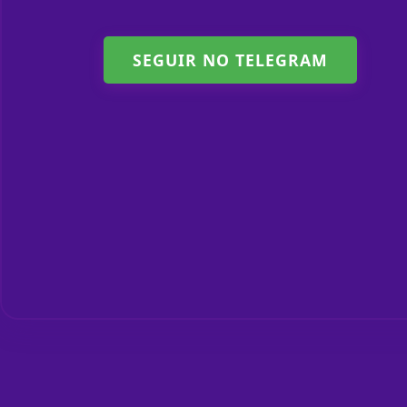
SEGUIR NO TELEGRAM