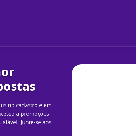
hor
postas
nus no cadastro e em
 acesso a promoções
ualável. Junte-se aos