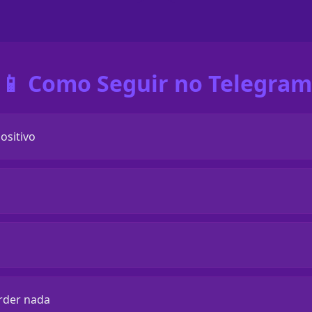
📱 Como Seguir no Telegram
ositivo
erder nada