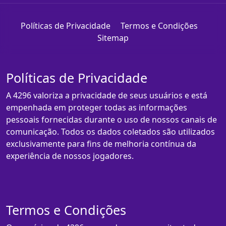
Políticas de Privacidade
Termos e Condições
Sitemap
Políticas de Privacidade
A 4296 valoriza a privacidade de seus usuários e está
empenhada em proteger todas as informações
pessoais fornecidas durante o uso de nossos canais de
comunicação. Todos os dados coletados são utilizados
exclusivamente para fins de melhoria contínua da
experiência de nossos jogadores.
Termos e Condições