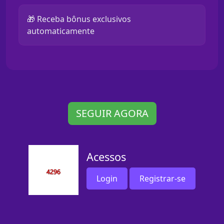
🎁 Receba bônus exclusivos
automaticamente
SEGUIR AGORA
Acessos
Login
Registrar-se