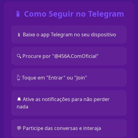
📱 Como Seguir no Telegram
📱 Baixe o app Telegram no seu dispositivo
🔍 Procure por "@456A.ComOficial"
👆 Toque em "Entrar" ou "Join"
🔔 Ative as notificações para não perder
nada
💬 Participe das conversas e interaja