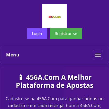
Login
Registrar-se
Menu
📱 456A.Com A Melhor
Plataforma de Apostas
Cadastre-se na 456A.Com para ganhar bônus no
cadastro e em cada recarga. Com a 456A.Com,