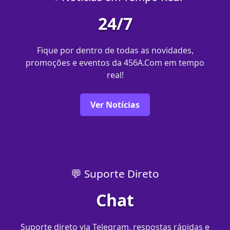
24/7
Fique por dentro de todas as novidades,
promoções e eventos da 456A.Com em tempo
real!
Ver Notícias
💬 Suporte Direto
Chat
Suporte direto via Telegram, respostas rápidas e