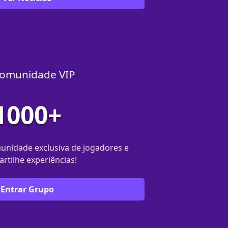
Comunidade VIP
1000+
unidade exclusiva de jogadores e
rtilhe experiências!
Entrar Grupo