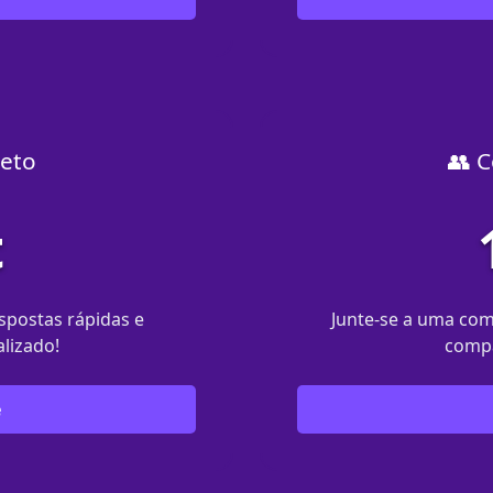
reto
👥 
t
espostas rápidas e
Junte-se a uma com
lizado!
compa
e