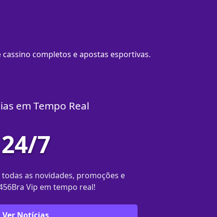
m
 cassino completos e apostas esportivas.
cias em Tempo Real
24/7
e todas as novidades, promoções e
456Bra Vip em tempo real!
Ver Notícias