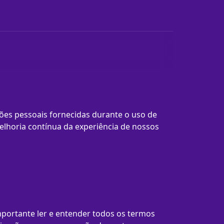
ões pessoais fornecidas durante o uso de
elhoria contínua da experiência de nossos
mportante ler e entender todos os termos