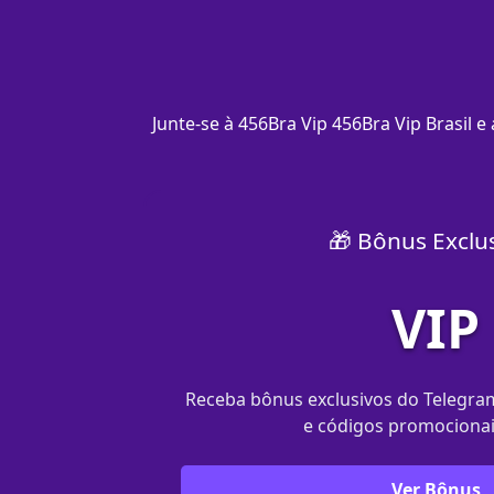
Junte-se à 456Bra Vip 456Bra Vip Brasil
🎁 Bônus Exclu
VIP
Receba bônus exclusivos do Telegra
e códigos promocionai
Ver Bônus