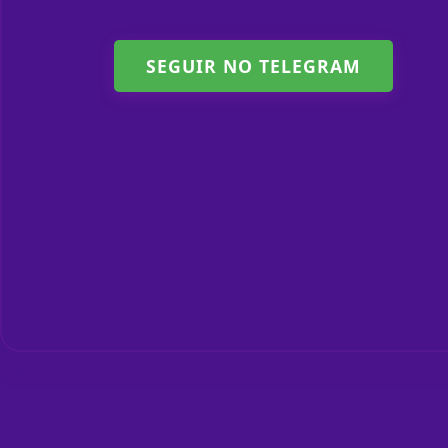
SEGUIR NO TELEGRAM