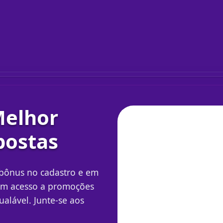
Melhor
postas
 bônus no cadastro e em
tem acesso a promoções
ualável. Junte-se aos