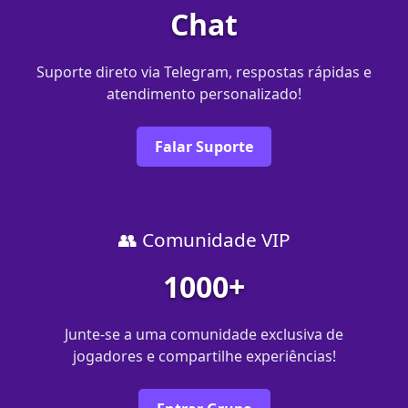
Chat
Suporte direto via Telegram, respostas rápidas e
atendimento personalizado!
Falar Suporte
👥 Comunidade VIP
1000+
Junte-se a uma comunidade exclusiva de
jogadores e compartilhe experiências!