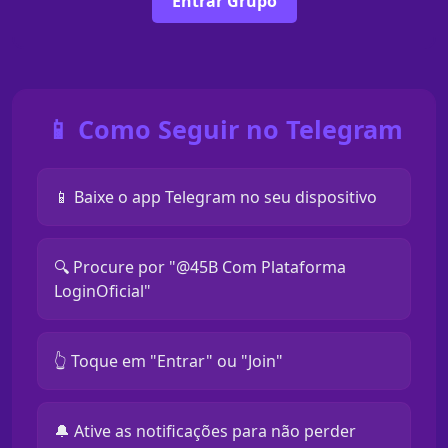
Entrar Grupo
📱 Como Seguir no Telegram
📱 Baixe o app Telegram no seu dispositivo
🔍 Procure por "@45B Com Plataforma
LoginOficial"
👆 Toque em "Entrar" ou "Join"
🔔 Ative as notificações para não perder