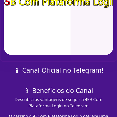
📱 Canal Oficial no Telegram!
📱 Benefícios do Canal
Descubra as vantagens de seguir a 45B Com
Plataforma Login no Telegram
O cassino 45B Com Plataforma Login oferece uma