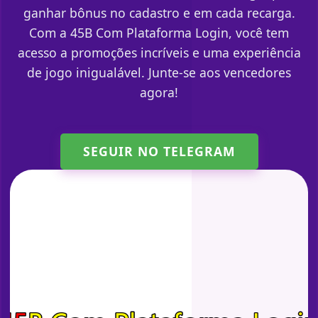
ganhar bônus no cadastro e em cada recarga.
Com a 45B Com Plataforma Login, você tem
acesso a promoções incríveis e uma experiência
de jogo inigualável. Junte-se aos vencedores
agora!
SEGUIR NO TELEGRAM