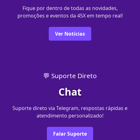
Fique por dentro de todas as novidades,
promoções e eventos da 45X em tempo real!
Ver Notícias
💬 Suporte Direto
Chat
Suporte direto via Telegram, respostas rápidas e
atendimento personalizado!
Falar Suporte