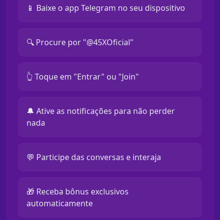
📱 Baixe o app Telegram no seu dispositivo
🔍 Procure por "@45XOficial"
👆 Toque em "Entrar" ou "Join"
🔔 Ative as notificações para não perder
nada
💬 Participe das conversas e interaja
🎁 Receba bônus exclusivos
automaticamente