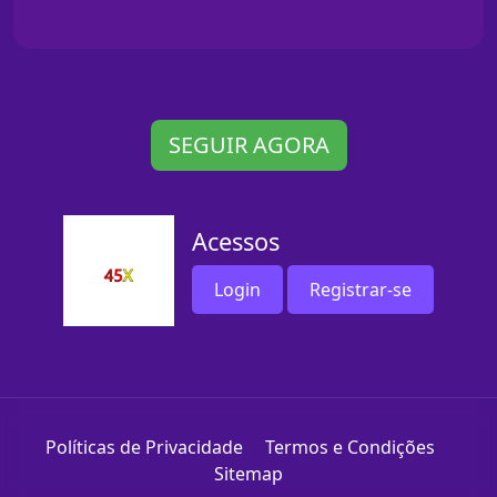
SEGUIR AGORA
Acessos
Login
Registrar-se
Políticas de Privacidade
Termos e Condições
Sitemap