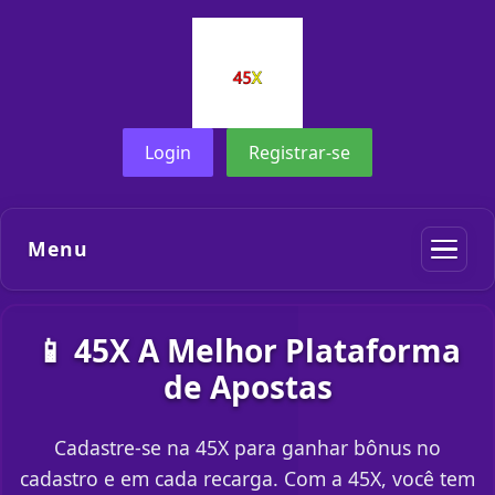
Login
Registrar-se
Menu
📱 45X A Melhor Plataforma
de Apostas
Cadastre-se na 45X para ganhar bônus no
cadastro e em cada recarga. Com a 45X, você tem