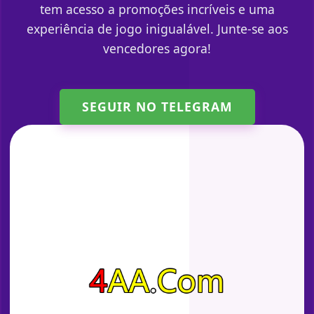
tem acesso a promoções incríveis e uma
experiência de jogo inigualável. Junte-se aos
vencedores agora!
SEGUIR NO TELEGRAM