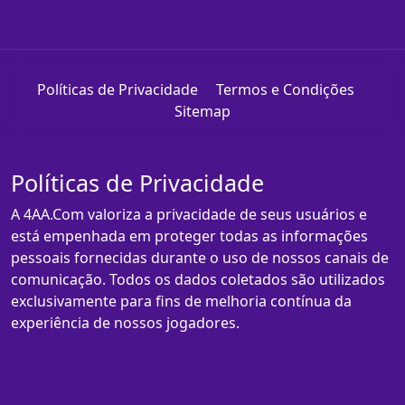
Políticas de Privacidade
Termos e Condições
Sitemap
Políticas de Privacidade
A 4AA.Com valoriza a privacidade de seus usuários e
está empenhada em proteger todas as informações
pessoais fornecidas durante o uso de nossos canais de
comunicação. Todos os dados coletados são utilizados
exclusivamente para fins de melhoria contínua da
experiência de nossos jogadores.