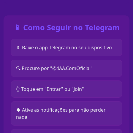
📱 Como Seguir no Telegram
📱 Baixe o app Telegram no seu dispositivo
🔍 Procure por "@4AA.ComOficial"
👆 Toque em "Entrar" ou "Join"
🔔 Ative as notificações para não perder
nada