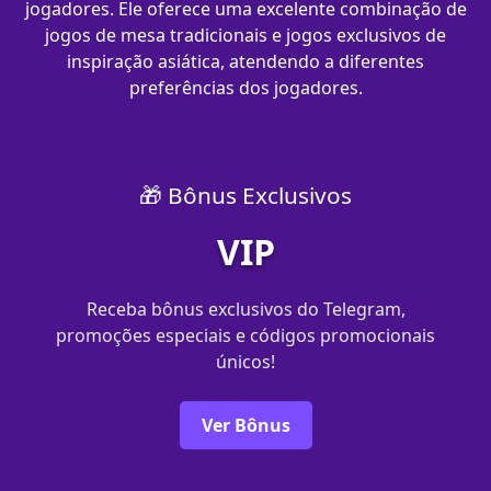
jogadores. Ele oferece uma excelente combinação de
jogos de mesa tradicionais e jogos exclusivos de
inspiração asiática, atendendo a diferentes
preferências dos jogadores.
🎁 Bônus Exclusivos
VIP
Receba bônus exclusivos do Telegram,
promoções especiais e códigos promocionais
únicos!
Ver Bônus