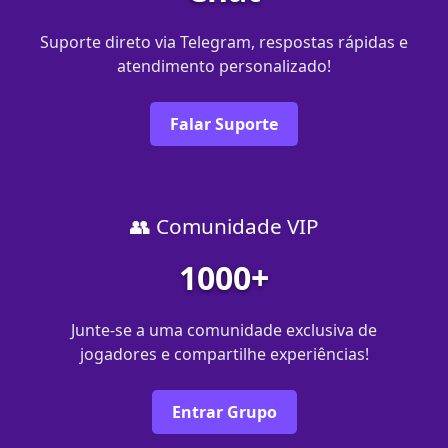
Suporte direto via Telegram, respostas rápidas e
atendimento personalizado!
Falar Suporte
👥 Comunidade VIP
1000+
Junte-se a uma comunidade exclusiva de
jogadores e compartilhe experiências!
Entrar Grupo