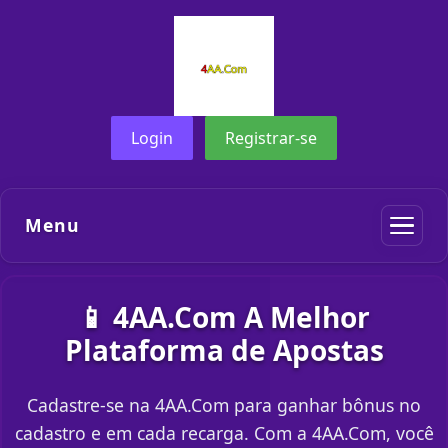
Login
Registrar-se
Menu
📱 4AA.Com A Melhor
Plataforma de Apostas
Cadastre-se na 4AA.Com para ganhar bônus no
cadastro e em cada recarga. Com a 4AA.Com, você