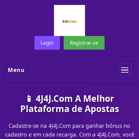
Login
Registrar-se
Menu
📱 4J4J.Com A Melhor
Plataforma de Apostas
Cadastre-se na 4J4J.Com para ganhar bônus no
cadastro e em cada recarga. Com a 4J4J.Com, você