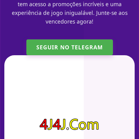
tem acesso a promoções incríveis e uma
experiência de jogo inigualável. Junte-se aos
vencedores agora!
SEGUIR NO TELEGRAM