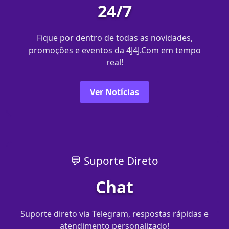
24/7
Fique por dentro de todas as novidades,
promoções e eventos da 4J4J.Com em tempo
real!
Ver Notícias
💬 Suporte Direto
Chat
Suporte direto via Telegram, respostas rápidas e
atendimento personalizado!