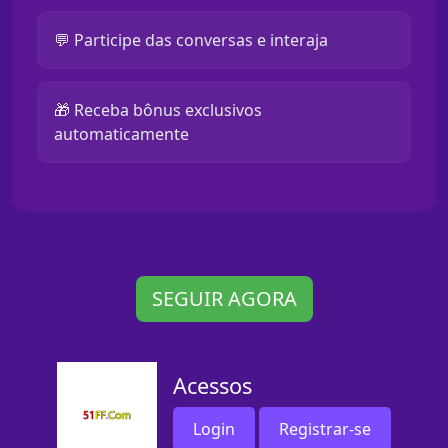
💬 Participe das conversas e interaja
🎁 Receba bônus exclusivos
automaticamente
SEGUIR AGORA
Acessos
Login
Registrar-se