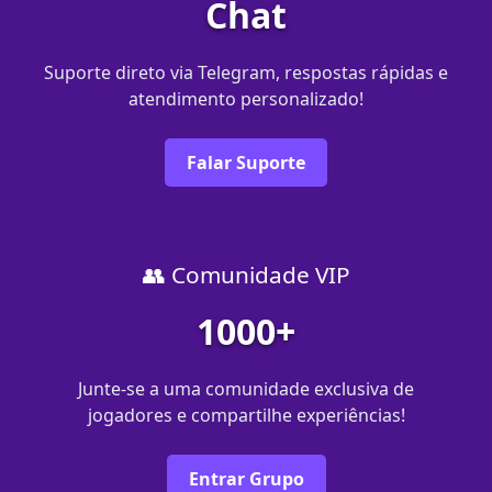
Chat
Suporte direto via Telegram, respostas rápidas e
atendimento personalizado!
Falar Suporte
👥 Comunidade VIP
1000+
Junte-se a uma comunidade exclusiva de
jogadores e compartilhe experiências!
Entrar Grupo