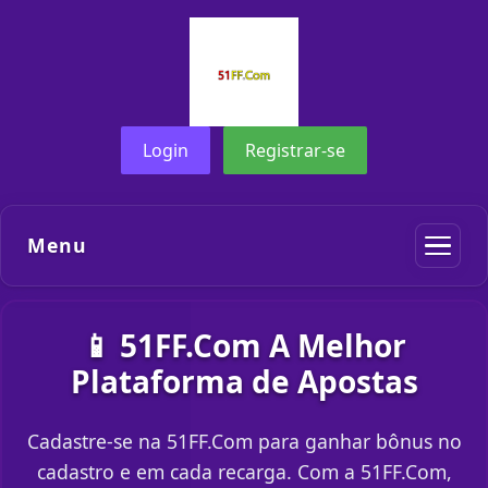
Login
Registrar-se
Menu
📱 51FF.Com A Melhor
Plataforma de Apostas
Cadastre-se na 51FF.Com para ganhar bônus no
cadastro e em cada recarga. Com a 51FF.Com,