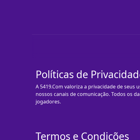
Políticas de Privacida
A 5419.Com valoriza a privacidade de seus 
nossos canais de comunicação. Todos os dad
jogadores.
Termos e Condições