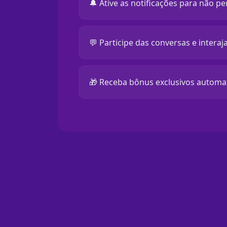
🔔 Ative as notificações para não p
💬 Participe das conversas e interaj
🎁 Receba bônus exclusivos autom