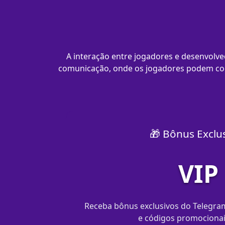
A interação entre jogadores e desenvolve
comunicação, onde os jogadores podem comp
🎁 Bônus Exclu
VIP
Receba bônus exclusivos do Telegra
e códigos promocionai