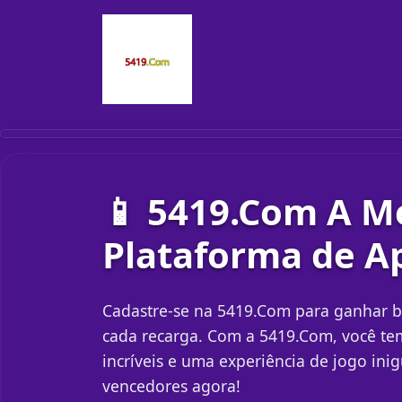
📱 5419.Com A M
Plataforma de A
Cadastre-se na 5419.Com para ganhar 
cada recarga. Com a 5419.Com, você t
incríveis e uma experiência de jogo inig
vencedores agora!