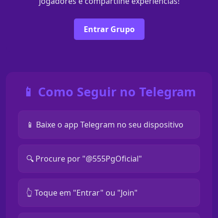
jogadores e compartilhe experiências!
Entrar Grupo
📱 Como Seguir no Telegram
📱 Baixe o app Telegram no seu dispositivo
🔍 Procure por "@555PgOficial"
👆 Toque em "Entrar" ou "Join"