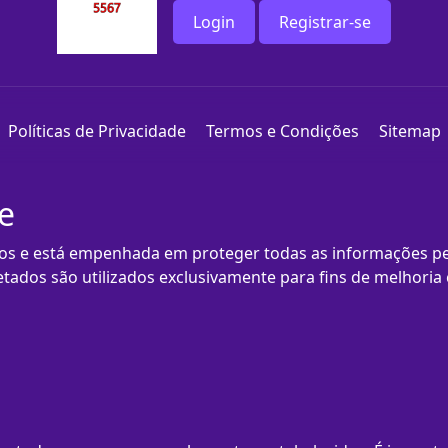
Login
Registrar-se
Políticas de Privacidade
Termos e Condições
Sitemap
de
rios e está empenhada em proteger todas as informações p
tados são utilizados exclusivamente para fins de melhoria