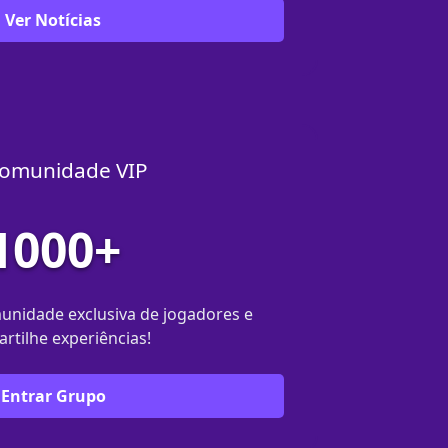
Ver Notícias
Comunidade VIP
1000+
unidade exclusiva de jogadores e
rtilhe experiências!
Entrar Grupo