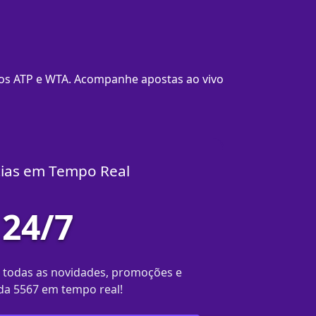
ios ATP e WTA. Acompanhe apostas ao vivo
cias em Tempo Real
24/7
e todas as novidades, promoções e
da 5567 em tempo real!