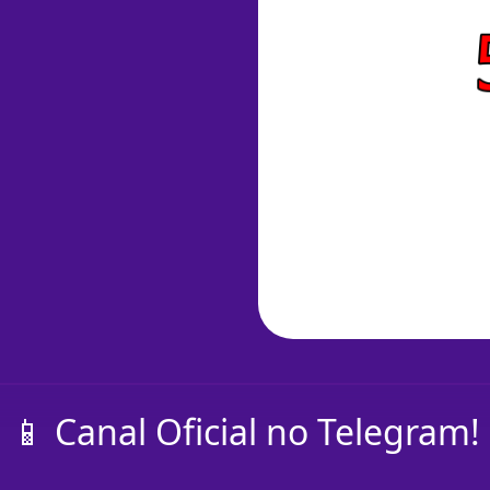
📱 Canal Oficial no Telegram!