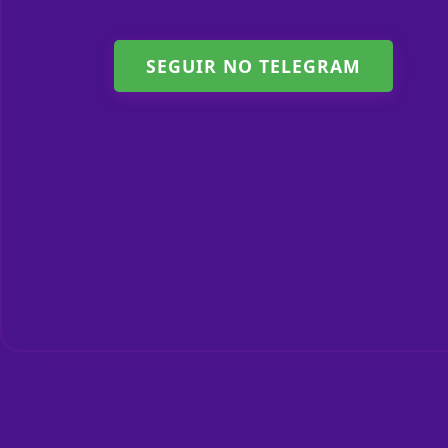
SEGUIR NO TELEGRAM