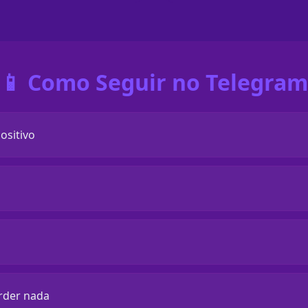
📱 Como Seguir no Telegram
ositivo
erder nada