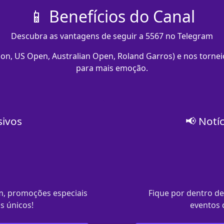
📱 Benefícios do Canal
Descubra as vantagens de seguir a 5567 no Telegram
n, US Open, Australian Open, Roland Garros) e nos torne
para mais emoção.
sivos
📢 Notí
m, promoções especiais
Fique por dentro d
s únicos!
eventos 