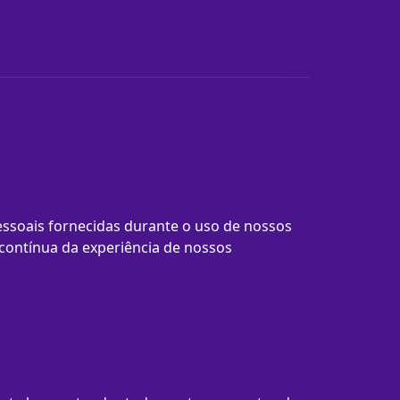
essoais fornecidas durante o uso de nossos
 contínua da experiência de nossos