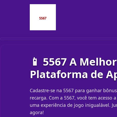
📱 5567 A Melhor
Plataforma de A
Cadastre-se na 5567 para ganhar bônus
recarga. Com a 5567, você tem acesso a
uma experiência de jogo inigualável. J
agora!