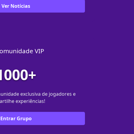
Ver Notícias
Comunidade VIP
1000+
unidade exclusiva de jogadores e
rtilhe experiências!
Entrar Grupo