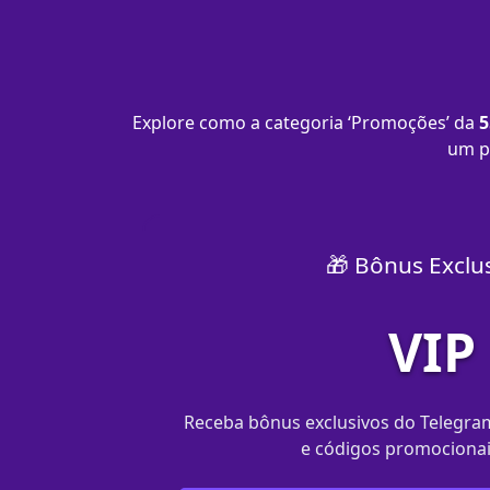
Explore como a categoria ‘Promoções’ da
5
um p
🎁 Bônus Exclu
VIP
Receba bônus exclusivos do Telegra
e códigos promocionai