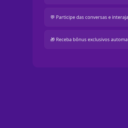
💬 Participe das conversas e interaj
🎁 Receba bônus exclusivos autom