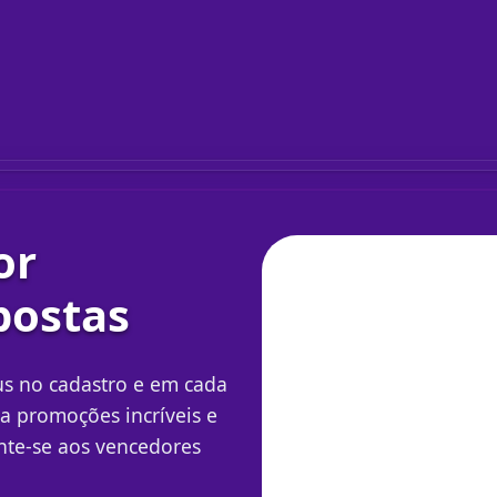
or
postas
us no cadastro e em cada
a promoções incríveis e
unte-se aos vencedores