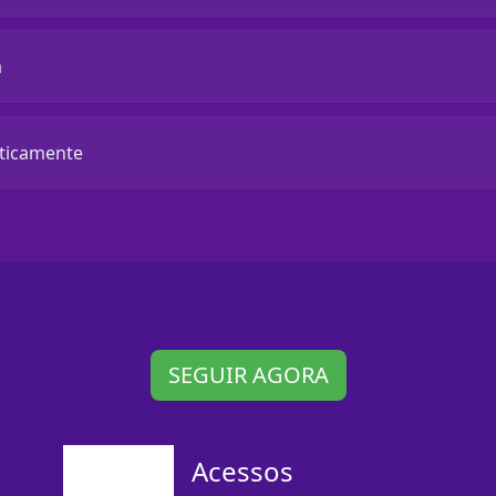
a
aticamente
SEGUIR AGORA
Acessos