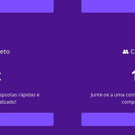
reto
👥 
t
espostas rápidas e
Junte-se a uma com
lizado!
compa
e