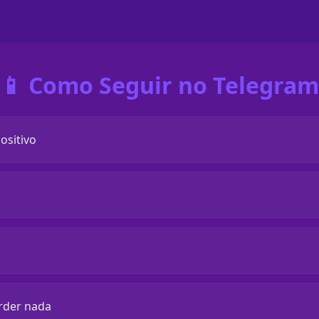
📱 Como Seguir no Telegram
ositivo
erder nada